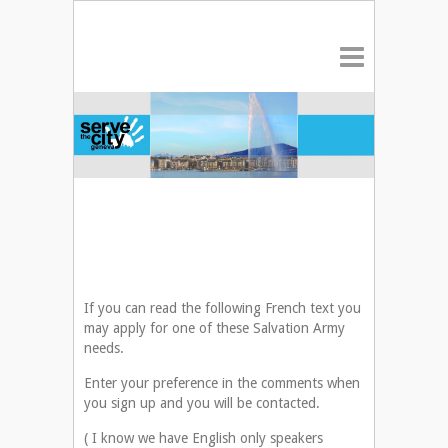
If you can read the following French text you
may apply for one of these Salvation Army
needs.
Enter your preference in the comments when
you sign up and you will be contacted.
( I know we have English only speakers