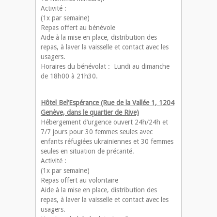
Activité :
(1x par semaine)
Repas offert au bénévole
Aide à la mise en place, distribution des
repas, à laver la vaisselle et contact avec les
usagers.
Horaires du bénévolat : Lundi au dimanche
de 18h00 à 21h30.
Hôtel Bel’Espérance (Rue de la Vallée 1, 1204
Genève, dans le quartier de Rive)
Hébergement d’urgence ouvert 24h/24h et
7/7 jours pour 30 femmes seules avec
enfants réfugiées ukrainiennes et 30 femmes
seules en situation de précarité.
Activité :
(1x par semaine)
Repas offert au volontaire
Aide à la mise en place, distribution des
repas, à laver la vaisselle et contact avec les
usagers.