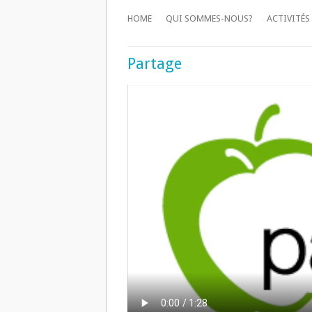
HOME
QUI SOMMES-NOUS?
ACTIVITÉS
Partage